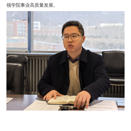
领学院事业高质量发展。