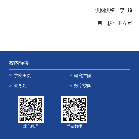
供图供稿：
李 超
审 核：
王立军
校内链接
学校主页
研究生院
教务处
数字校园
北化数理
学哉数理