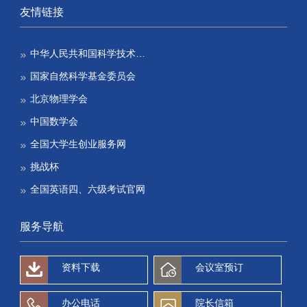
友情链接
中华人民共和国科学技术…
国家自然科学基金委员会
北京物理学会
中国数学会
全国大学生创业服务网
挑战杯
全国英语四、六级考试官网
服务导航
资料下载
会议室预订
办公电话
院长信箱