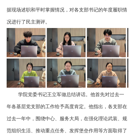
据现场述职和平时掌握情况，对各支部书记的年度履职情
况进行了民主测评。
学院党委书记王立军做总结讲话。他首先对过去一
年各基层党支部的工作给予高度肯定。他指出，各支部在
过去一年中，围绕中心、服务大局，在强化理论武装、规
范组织生活、推动重点任务、发挥堡垒作用等方面取得了