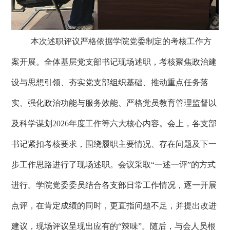
本次述职评议严格依据学院党委制定的考核工作方
案开展。全体基层党支部书记现场述职，考核聚焦政治建
设与思想引领、夯实党支部组织基础、推动重点任务落
实、强化政治功能与服务效能、严格党员教育管理监督以
及科学谋划
2026
年度工作等六大核心内容。会上，各支部
书记紧扣考核要求，围绕履职主要情况、存在问题及下一
步工作思路进行了现场述职。会议采取“一述一评”的方式
进行。学院党委委员结合各支部日常工作情况，逐一开展
点评，在肯定成绩的同时，更直指问题不足，并提出改进
建议，现场评议呈现出应有的“辣味”。随后，与会人员根