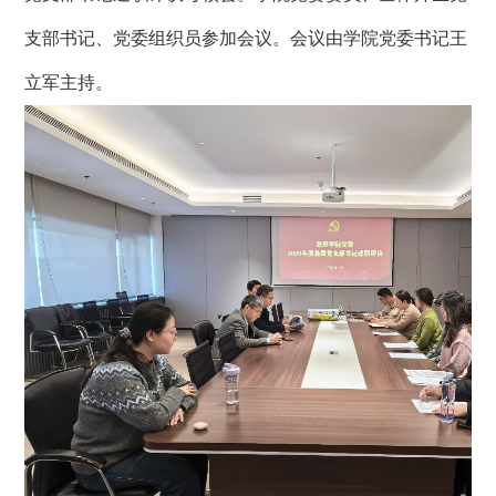
支部书记、党委组织员参加会议。会议由学院党委书记王
立军主持。