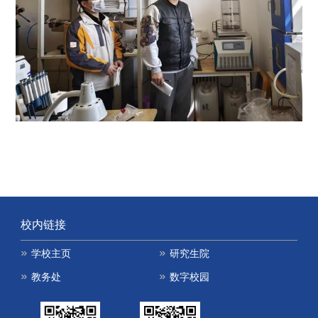
校内链接
学校主页
研究生院
教务处
数字校园