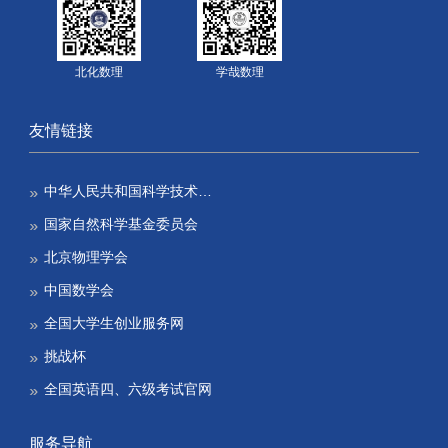
北化数理
学哉数理
友情链接
中华人民共和国科学技术…
国家自然科学基金委员会
北京物理学会
中国数学会
全国大学生创业服务网
挑战杯
全国英语四、六级考试官网
服务导航