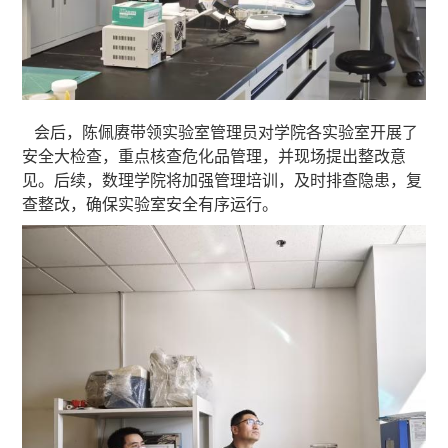
会后，陈佩赓
带领
实验室管理员对学院各实验室开展了
安全大检查，重点核查危化品管理，
并
现场提出整改意
见。后续，数理学院将加强管理培训，及时排查隐患，复
查整改，确保实验室安全有序运行。