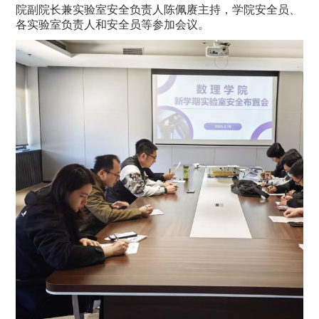
院副院长兼实验室安全负责人陈佩赓主持，学院安全员、
各实验室负责人和安全员等参加会议。