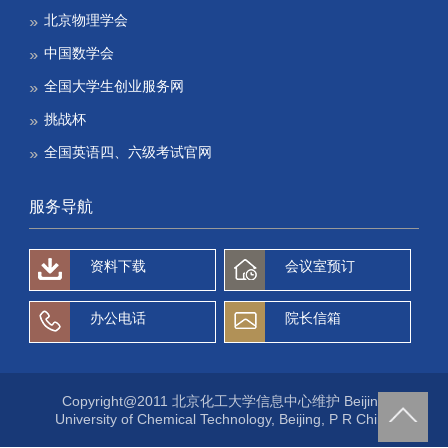
北京物理学会
中国数学会
全国大学生创业服务网
挑战杯
全国英语四、六级考试官网
服务导航
资料下载
会议室预订
办公电话
院长信箱
Copyright@2011 北京化工大学信息中心维护 Beijing
University of Chemical Technology, Beijing, P R China