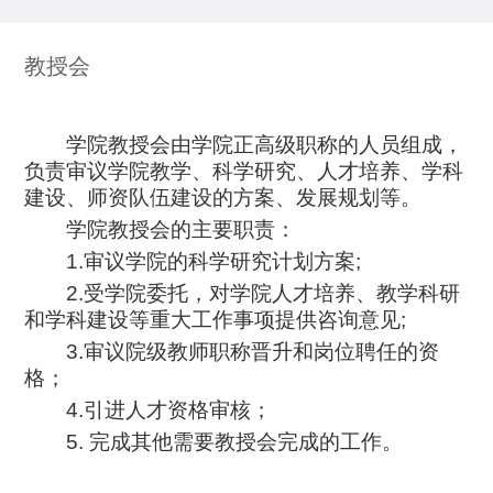
教授会
学院教授会由学院正高级职称的人员组成，
负责审议学院教学、科学研究、人才培养、学科
建设、师资队伍建设的方案、发展规划等。
学院教授会的主要职责：
1.
审议学院的科学研究计划方案
;
2.
受学院委托，对学院人才培养、教学科研
和学科建设等重大工作事项提供咨询意见
;
3.
审议院级教师职称晋升和岗位聘任的资
格；
4.
引进人才资格审核；
5.
完成其他需要教授会完成的工作。