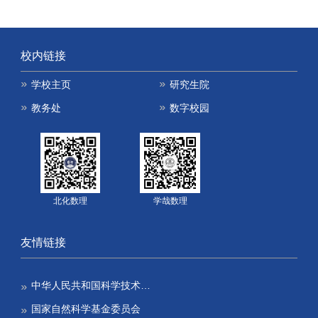
校内链接
学校主页
研究生院
教务处
数字校园
北化数理
学哉数理
友情链接
中华人民共和国科学技术…
国家自然科学基金委员会